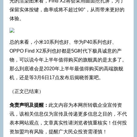
光的渲染图来看，Find X2将会采用曲面挖孔屏，为了
保留实体按键，曲率或将不超过90°，从而带来更好的
体验。
总的来看，小米10系列也好、华为P40系列也好、
OPPO Find X2系列也好都是5G时代下极具诚意的产
物，可以说今年上半年值得购买的旗舰真的是太多了。
那么到底谁会是2020年上半年最值得购买的高端旗舰
机，还是等3月6日17点发布后揭晓答案吧。
（正文已结束）
免责声明及提醒：
此文内容为本网所转载企业宣传资
讯，该相关信息仅为宣传及传递更多信息之目的，不代
表本网站观点，文章真实性请浏览者慎重核实！任何投
资加盟均有风险，提醒广大民众投资需谨慎！