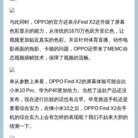
与此同时，OPPO的官方还表示Find X2还升级了屏幕
色彩显示的能力，从传统的1670万色跃升至亿色，让
视频更加贴近真实的色彩。并且针对体育直播、动作电
影画面的拖影、卡顿的问题，OPPO还带来了MEMC动
态视频插帧技术，保障了视频的流畅。
单从参数上来看，OPPO Find X2的屏幕体验可能会比
小米10 Pro、华为P40更加给力。当然了这款产品还没
发布，现在进行比较的话也有点早。毕竟挑选手机还是
要看综合实力，在继小米10之后，OPPO Find X2在手
机的综合实力上会有怎样的表现呢？我们不妨来大胆的
猜测一下。