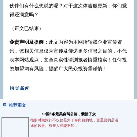
伙伴们有什么想说的呢？对于这次体验服更新，你们觉
得还满意吗？
（正文已结束）
免责声明及提醒：
此文内容为本网所转载企业宣传资
讯，该相关信息仅为宣传及传递更多信息之目的，不代
表本网站观点，文章真实性请浏览者慎重核实！任何投
资加盟均有风险，提醒广大民众投资需谨慎！
推荐图文
中国6条最美自驾公路，囊括了众
很多时候旅行不仅仅是为了奔向目的地，更重要的是沿
途的风景。有些人可能不知...