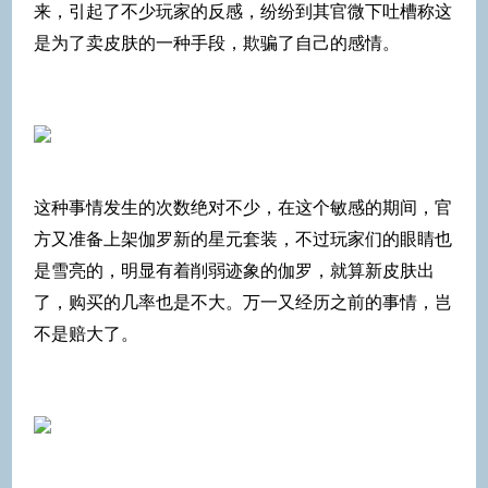
来，引起了不少玩家的反感，纷纷到其官微下吐槽称这
是为了卖皮肤的一种手段，欺骗了自己的感情。
这种事情发生的次数绝对不少，在这个敏感的期间，官
方又准备上架伽罗新的星元套装，不过玩家们的眼睛也
是雪亮的，明显有着削弱迹象的伽罗，就算新皮肤出
了，购买的几率也是不大。万一又经历之前的事情，岂
不是赔大了。