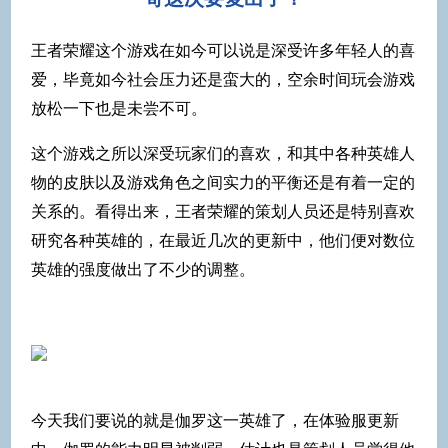
王者荣耀这个游戏在如今可以说是深受许多年轻人的喜
爱，毕竟如今社会压力还是蛮大的，空余时间玩会游戏
放松一下也是未尝不可。
这个游戏之所以深受玩家们的喜欢，和其中各种英雄人
物的皮肤以及游戏角色之间实力的平衡还是有着一定的
关系的。看得出来，王者荣耀的策划人员还是特别喜欢
研究各种英雄的，在最近几次的更新中，他们便对数位
英雄的强度做出了不少的调整。
今天我们要说的就是伽罗这一英雄了，在体验服更新