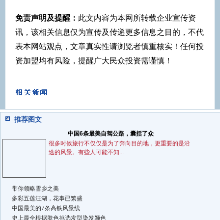
免责声明及提醒：
此文内容为本网所转载企业宣传资
讯，该相关信息仅为宣传及传递更多信息之目的，不代
表本网站观点，文章真实性请浏览者慎重核实！任何投
资加盟均有风险，提醒广大民众投资需谨慎！
推荐图文
中国6条最美自驾公路，囊括了众
很多时候旅行不仅仅是为了奔向目的地，更重要的是沿
途的风景。有些人可能不知...
带你领略雪乡之美
多彩五莲汪湖，花事已繁盛
中国最美的7条高铁风景线
史上最全根据肤色挑选发型染发颜色