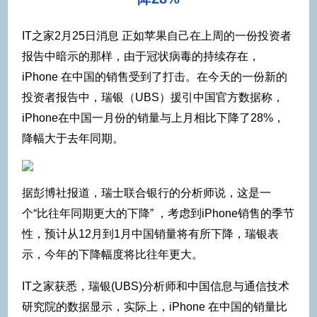
IT之家2月25日消息 正如苹果自己在上周的一份投资者
报告中暗示的那样，由于冠状病毒的持续存在，
iPhone 在中国的销售受到了打击。在今天的一份新的
投资者报告中，
瑞银（UBS）援引中国官方数据称，
iPhone在中国一月份的销量与上月相比下降了28%，
降幅大于去年同期。
据彭博社报道，瑞士联合银行的分析师说，这是一
个“比往年同期更大的下降” ，考虑到iPhone销售的季节
性，预计从12月到1月中国销量将有所下降，瑞银表
示，今年的下降幅度将比往年更大。
IT之家获悉，瑞银(UBS)分析师和中国信息与通信技术
研究院的数据显示，实际上，iPhone 在中国的销量比