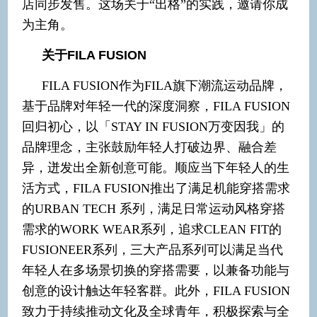
店同步发售。这场关于“出格”的实践，邀请你成
为主角。
关于FILA FUSIO
N
FILA FUSION作为FILA旗下潮流运动品牌，
基于品牌对年轻一代的深度洞察，FILA FUSION
回归初心，以「STAY IN FUSION万变因我」的
品牌理念，主张鼓励年轻人打破边界、融合差
异，迸发出全新创意可能。顺应当下年轻人的生
活方式，FILA FUSION推出了满足机能穿搭需求
的URBAN TECH 系列，满足日常运动风格穿搭
需求的WORK WEAR系列，追求CLEAN FIT的
FUSIONEER系列，三大产品系列可以满足当代
年轻人在多场景切换的穿搭需要，以兼备功能与
创意的设计触达年轻客群。此外，FILA FUSION
致力于持续推动文化及全球青年，积极探索与全