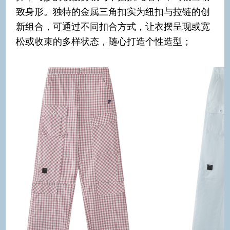
致身形。独特的金属三角扣实为纽扣与拉链的创
新组合，可通过不同扣合方式，让衣摆呈现或宽
松或收束的多样状态，随心打造个性造型；