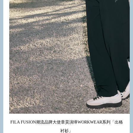
FILA FUSION潮流品牌大使章昊演绎WORKWEAR系列「出格
衬衫」