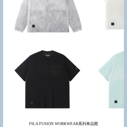
FILA FUSION WORKWEAR系列单品图