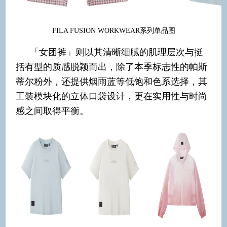
FILA FUSION WORKWEAR系列单品图
「女团裤」则以其清晰细腻的肌理层次与挺
括有型的质感脱颖而出，除了本季标志性的帕斯
蒂尔粉外，还提供烟雨蓝等低饱和色系选择，其
工装模块化的立体口袋设计，更在实用性与时尚
感之间取得平衡。