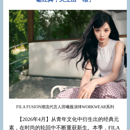
FILA FUSION潮流代言人田曦薇演绎WORKWEAR系列
【2026年4月】从青年文化中衍生出的经典元
素，在时尚的轮回中不断重获新生。本季，FILA