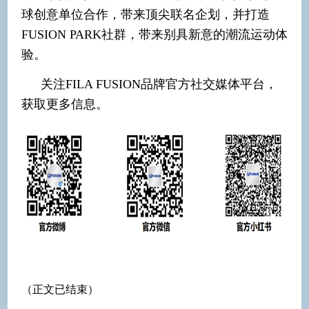
球创意单位合作，带来顶尖联名企划，并打造
FUSION PARK社群，带来别具新意的潮流运动体
验。
关注FILA FUSION品牌官方社交媒体平台，
获取更多信息。
（正文已结束）