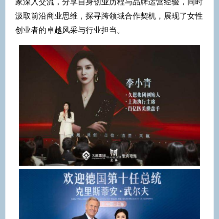
家深入交流，分享自身创业历程与品牌运营经验，同时
汲取前沿商业思维，探寻跨领域合作契机，展现了女性
创业者的卓越风采与行业担当。