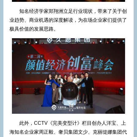
知名经济学家郑翔洲立足行业现状，带来了关于创
业趋势、商业机遇的深度解读，为在场企业家们提供了
极具价值的发展思路。
此外，CCTV《完美变型计》栏目创办人洋宝、上
海知名企业家周正毅、奢贝集团文少、克丽缇娜集团代