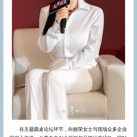
在主题圆桌论坛环节，向丽荣女士与现场众多企业