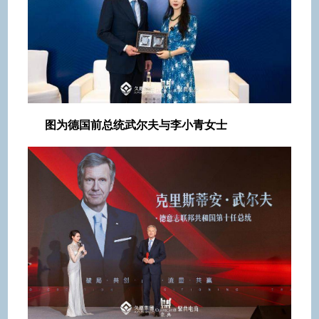
图为德国前总统武尔夫与李小青女士