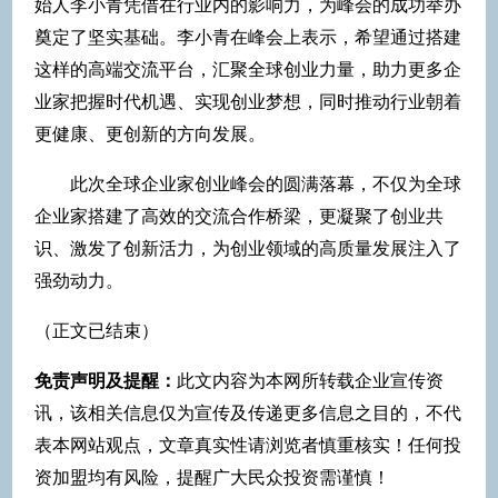
始人李小青凭借在行业内的影响力，为峰会的成功举办
奠定了坚实基础。李小青在峰会上表示，希望通过搭建
这样的高端交流平台，汇聚全球创业力量，助力更多企
业家把握时代机遇、实现创业梦想，同时推动行业朝着
更健康、更创新的方向发展。
此次全球企业家创业峰会的圆满落幕，不仅为全球
企业家搭建了高效的交流合作桥梁，更凝聚了创业共
识、激发了创新活力，为创业领域的高质量发展注入了
强劲动力。
（正文已结束）
免责声明及提醒：
此文内容为本网所转载企业宣传资
讯，该相关信息仅为宣传及传递更多信息之目的，不代
表本网站观点，文章真实性请浏览者慎重核实！任何投
资加盟均有风险，提醒广大民众投资需谨慎！