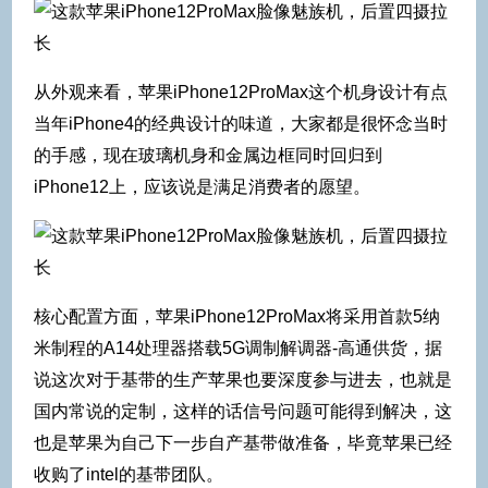
从外观来看，苹果iPhone12ProMax这个机身设计有点
当年iPhone4的经典设计的味道，大家都是很怀念当时
的手感，现在玻璃机身和金属边框同时回归到
iPhone12上，应该说是满足消费者的愿望。
核心配置方面，苹果iPhone12ProMax将采用首款5纳
米制程的A14处理器搭载5G调制解调器-高通供货，据
说这次对于基带的生产苹果也要深度参与进去，也就是
国内常说的定制，这样的话信号问题可能得到解决，这
也是苹果为自己下一步自产基带做准备，毕竟苹果已经
收购了intel的基带团队。