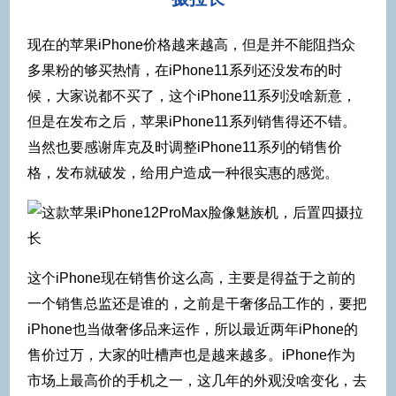
现在的苹果iPhone价格越来越高，但是并不能阻挡众
多果粉的够买热情，在iPhone11系列还没发布的时
候，大家说都不买了，这个iPhone11系列没啥新意，
但是在发布之后，苹果iPhone11系列销售得还不错。
当然也要感谢库克及时调整iPhone11系列的销售价
格，发布就破发，给用户造成一种很实惠的感觉。
这个iPhone现在销售价这么高，主要是得益于之前的
一个销售总监还是谁的，之前是干奢侈品工作的，要把
iPhone也当做奢侈品来运作，所以最近两年iPhone的
售价过万，大家的吐槽声也是越来越多。iPhone作为
市场上最高价的手机之一，这几年的外观没啥变化，去