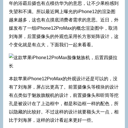
年的浴霸后摄也有点模仿华为的意思，让不少果粉感到
失望和不满。所以最近网上曝光的iPhone12的渲染图
越来越多，这也有点摸底消费者需求的意思。近日，外
媒发布了一组iPhone12ProMax的概念渲染图中，取消
刘海屏，后置摄像头的外观也采用长方形矩阵设计，这
个变化就是有点大，下面我们一起来看看。
本款苹果iPhone12ProMax的外观设计还是可以的，没
有了刘海屏，屏占比更高了。前置摄像头等模块的设计
有点类似于魅族旗舰机的设计，前置摄像头和听筒等挖
孔是被设计在了上边框中，都是和边框一样的配色，所
以隐藏的比较好。不过这样的设计就要额头大一点，相
比于刘海屏，这样的设计看起来更好一些。