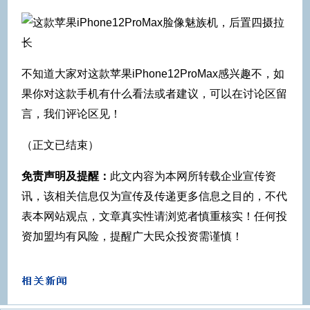
不知道大家对这款苹果iPhone12ProMax感兴趣不，如
果你对这款手机有什么看法或者建议，可以在讨论区留
言，我们评论区见！
（正文已结束）
免责声明及提醒：
此文内容为本网所转载企业宣传资
讯，该相关信息仅为宣传及传递更多信息之目的，不代
表本网站观点，文章真实性请浏览者慎重核实！任何投
资加盟均有风险，提醒广大民众投资需谨慎！