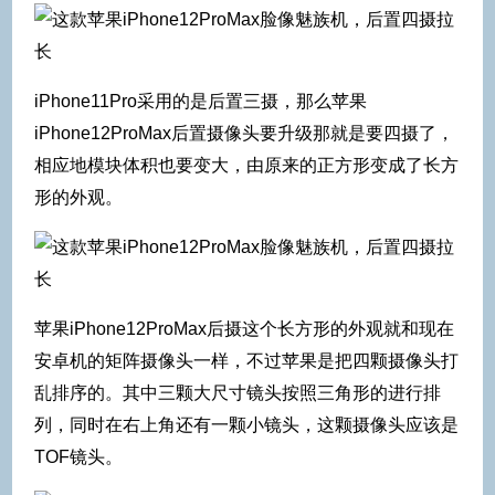
iPhone11Pro采用的是后置三摄，那么苹果
iPhone12ProMax后置摄像头要升级那就是要四摄了，
相应地模块体积也要变大，由原来的正方形变成了长方
形的外观。
苹果iPhone12ProMax后摄这个长方形的外观就和现在
安卓机的矩阵摄像头一样，不过苹果是把四颗摄像头打
乱排序的。其中三颗大尺寸镜头按照三角形的进行排
列，同时在右上角还有一颗小镜头，这颗摄像头应该是
TOF镜头。