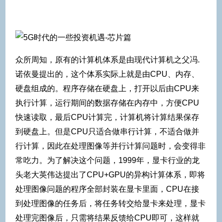
众所周知，原有的计算机体系是由现代计算机之父冯.
诺依曼提出的，这个体系实际上就是由CPU、内存、
硬盘组成的。程序存储在硬盘上，打开以后由CPU来
执行计算，运行期间的数据存储在内存中，方便CPU
快速读取，最后CPU计算完，计算机将计算结果保存
到硬盘上。但是CPU只适合做串行计算，不适合做并
行计算，因此在处理图像等并行计算问题时，会变得非
常吃力。为了解决这个问题，1999年，显卡行业的龙
头老大英伟达提出了CPU+GPU的异构计算体系，即将
处理图像问题的程序全部封装在显卡里面，CPU在接
到处理图像的任务后，将任务转交给显卡来处理，显卡
处理完图像后，只需将结果反馈给CPU即可，这样就