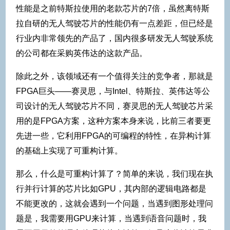
性能是之前特斯拉使用的老款芯片的7倍，虽然离特斯
拉自研的无人驾驶芯片的性能仍有一点差距，但已经是
行业内非常领先的产品了，国内很多研发无人驾驶系统
的公司都在采购英伟达的这款产品。
除此之外，该领域还有一个值得关注的竞争者，那就是
FPGA巨头——赛灵思，与Intel、特斯拉、英伟达等公
司设计的无人驾驶芯片不同，赛灵思的无人驾驶芯片采
用的是FPGA方案，这种方案本身来说，比前三者要更
先进一些，它利用FPGA的可编程的特性，在异构计算
的基础上实现了可重构计算。
那么，什么是可重构计算了？简单的来说，我们现在执
行并行计算的芯片比如GPU，其内部的逻辑电路都是
不能更改的，这就会遇到一个问题，当遇到图形处理问
题是，我需要用GPU来计算，当遇到语音问题时，我