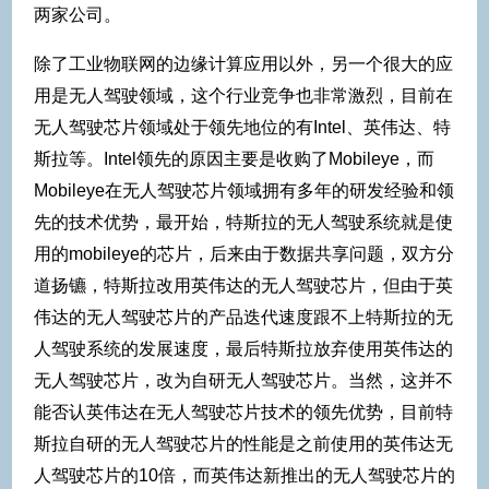
两家公司。
除了工业物联网的边缘计算应用以外，另一个很大的应
用是无人驾驶领域，这个行业竞争也非常激烈，目前在
无人驾驶芯片领域处于领先地位的有Intel、英伟达、特
斯拉等。Intel领先的原因主要是收购了Mobileye，而
Mobileye在无人驾驶芯片领域拥有多年的研发经验和领
先的技术优势，最开始，特斯拉的无人驾驶系统就是使
用的mobileye的芯片，后来由于数据共享问题，双方分
道扬镳，特斯拉改用英伟达的无人驾驶芯片，但由于英
伟达的无人驾驶芯片的产品迭代速度跟不上特斯拉的无
人驾驶系统的发展速度，最后特斯拉放弃使用英伟达的
无人驾驶芯片，改为自研无人驾驶芯片。当然，这并不
能否认英伟达在无人驾驶芯片技术的领先优势，目前特
斯拉自研的无人驾驶芯片的性能是之前使用的英伟达无
人驾驶芯片的10倍，而英伟达新推出的无人驾驶芯片的