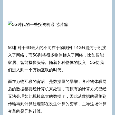
5G相对于4G最大的不同在于物联网！4G只是将手机接
入了网络，而5G则将很多物体接入了网络，比如智能
家居、智能摄像头等。随着各种物体的接入，5G使我
们进入到一个万物互联的时代。
而在万物互联的背后，是数据量的暴增，各种物体联网
后的数据都要经计算机来处理，而原有的计算方式已经
无法处理如此规模庞大的数据了，因此从数据的采集到
传输再到计算处理都在发生计算的变革，主导这场计算
变革的是异构计算。