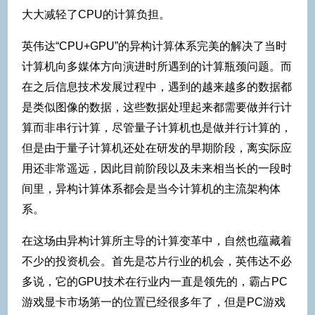
大大减轻了CPU的计算负担。
英伟达“CPU+GPU”的异构计算体系完美的解决了当时
计算机向多媒体方向演进时所遇到的计算瓶颈问题。而
在之后信息技术发展过程中，遇到的越来越多的数据都
是类似图像的数据，这些数据处理起来都需要做并行计
算而非串行计算，尽管量子计算机也是做并行计算的，
但是由于量子计算机还处在研发的早期阶段，离实际应
用还非常遥远，因此目前阶段以及未来相当长的一段时
间里，异构计算体系都会是当今计算机的主流架构体
系。
在这场由异构计算所主导的计算变革中，自然也蕴藏着
不少的投资机会。首先是芯片行业的机会，英伟达不必
多说，它的GPU技术在行业内一直是领先的，霸占PC
游戏显卡市场第一的位置已经很多年了，但是PC游戏