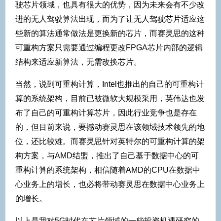
驶芯片领域，也具有很大的优势，因为未来会有不少改
进的无人驾驶算法出现，而为了让无人驾驶芯片适应这
些新的算法通常做法是更换新的芯片，而赛灵思的这种
可重构方案只需要通过编程更改FPGA芯片内部的逻辑
结构来适应新算法，无需改换芯片。
当然，说到可重构计算，Intel也推出的自己的可重构计
算的系统架构，目前已被微软大规模采用，英伟达也发
布了自己的可重构计算芯片，因此行业竞争也是存在
的，但目前来说，要撼动赛灵思在该领域技术领先的地
位，还比较难。而赛灵思针对英特尔的可重构计算的架
构方案，与AMD结盟，推出了自己基于数据中心的可
重构计算的系统架构，相信随着AMD的CPU在数据中
心业务上的增长，也必将带动赛灵思在数据中心业务上
的增长。
以上是我对5G时代在芯片领域的一些投资机遇研究的