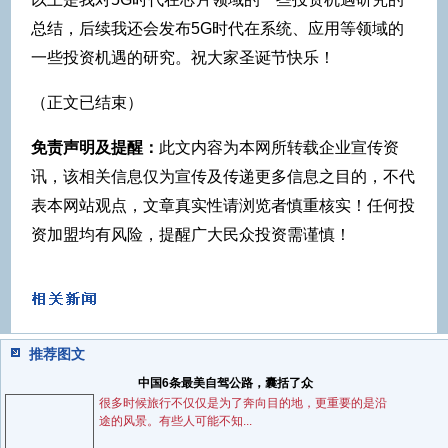
总结，后续我还会发布5G时代在系统、应用等领域的
一些投资机遇的研究。祝大家圣诞节快乐！
（正文已结束）
免责声明及提醒：
此文内容为本网所转载企业宣传资
讯，该相关信息仅为宣传及传递更多信息之目的，不代
表本网站观点，文章真实性请浏览者慎重核实！任何投
资加盟均有风险，提醒广大民众投资需谨慎！
推荐图文
中国6条最美自驾公路，囊括了众
很多时候旅行不仅仅是为了奔向目的地，更重要的是沿
途的风景。有些人可能不知...