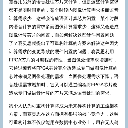
需要用另外的语音处理芯片来计算，但是这些计算需求
都不是实时固定的，某个时段内图像计算需求多而语音
计算需求少，这样会造成语音计算芯片闲置，某个时段
内语音计算的需求多而图像计算需求少，这样又会造成
图像计算芯片的闲置，而如何解决这些硬件闲置问题
了？赛灵思就提出了可重构计算的方案来解决这种因为
计算需求的变更导致的硬件闲置的问题，赛灵思利用
FPGA芯片的可编程的特性，当图像处理需求增加时，
它通过编程将FPGA芯片完全改造成专门做图像计算的
芯片来满足图像处理的需求，当图像处理需求下降，语
音处理需求增加时，它又可以通过编程将FPGA芯片改
造成专门做语音计算的芯片来满足语音处理的需求。
我个人认为可重构计算将成为未来异构计算的主流架构
方案，而赛灵思在这方面拥有很强的核心竞争力，这种
可重构计算不仅仅能用在数据中心业务上，用在无人驾