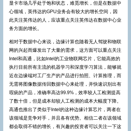
显卡市场几乎处于饱和状态，难觅增长，但是在数据中
心领域，英伟达的GPU业务会有较大的增长空间，因
此关注英伟达的人，应该重点关注英伟达在数据中心业
务方面的增长。
相对于数据中心来说，边缘计算也随着无人驾驶和物联
网的兴起而爆发出了大量的需求，这方面可以重点关注
Intel和高通，比如Intel的工业物联网芯片，它能高效的
执行目前所有主流的机器学习和深度学习算法，能够就
近在边缘端对工厂生产的产品进行拍照、计算推理，而
无需将图像数据传回数据中心来处理，并快速识别出有
瑕疵的产品，准确率高达99.9%，效率较人工检测提高
了数十倍，但是成本却较人工检测的成本大幅度下降。
高通也推出了类似于Intel的这种边缘计算芯片，两者在
该领域是竞争对手，并且各有优势。相信二者在该领域
都会取得不错的增长，有兴趣的投资者可以关注一下这