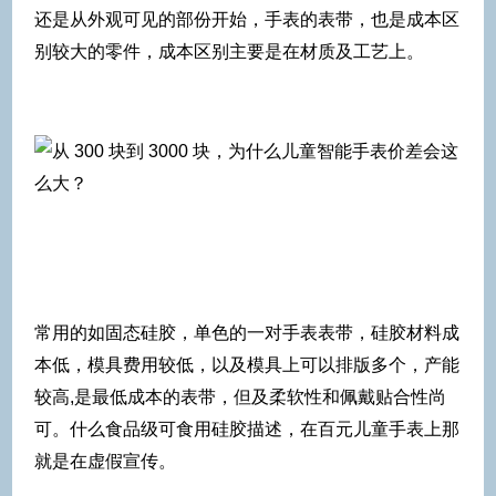
还是从外观可见的部份开始，手表的表带，也是成本区
别较大的零件，成本区别主要是在材质及工艺上。
常用的如固态硅胶，单色的一对手表表带，硅胶材料成
本低，模具费用较低，以及模具上可以排版多个，产能
较高,是最低成本的表带，但及柔软性和佩戴贴合性尚
可。什么食品级可食用硅胶描述，在百元儿童手表上那
就是在虚假宣传。