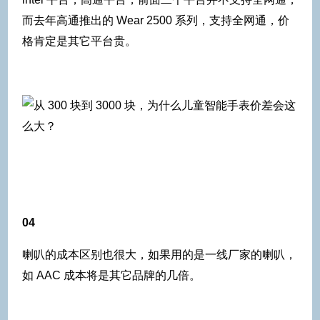
而去年高通推出的 Wear 2500 系列，支持全网通，价
格肯定是其它平台贵。
04
喇叭的成本区别也很大，如果用的是一线厂家的喇叭，
如 AAC 成本将是其它品牌的几倍。