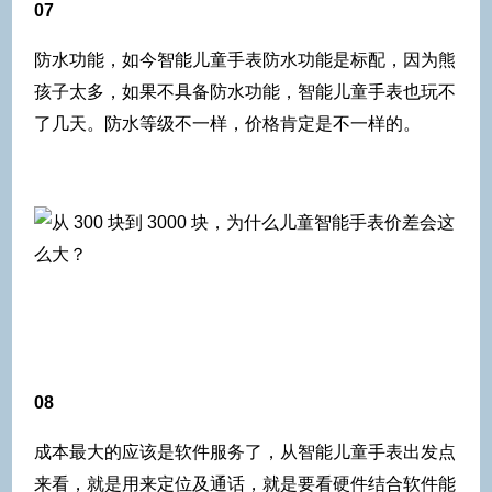
07
防水功能，如今智能儿童手表防水功能是标配，因为熊
孩子太多，如果不具备防水功能，智能儿童手表也玩不
了几天。防水等级不一样，价格肯定是不一样的。
08
成本最大的应该是软件服务了，从智能儿童手表出发点
来看，就是用来定位及通话，就是要看硬件结合软件能