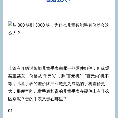
上篇有介绍过智能儿童手表由哪一些硬件组件，但纵观
某宝某东，价格从“千元”机，到“百元机”，“百元内“机不
等，儿童手表的差价比产业链更为成熟的手机差价更
大，那便宜的儿童手表和贵的儿童手表在硬件上有什么
区别呢？贵的手表又贵在哪里？
01