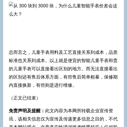
总而言之，儿童手表用料及工艺直接关系到成本，品质
标准也关系到成本。以上就是便宜的智能儿童手表和贵
的儿童手表可以直接看出区别的地方。而无法直接看出
的区别还有售后体系方面，有些售后简单粗暴，保修期
内直接换新，有些则是进行维修。
（正文已结束）
免责声明及提醒：
此文内容为本网所转载企业宣传资
讯，该相关信息仅为宣传及传递更多信息之目的，不代