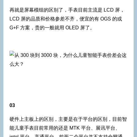
再就是屏幕模组的区别了，手表目前主流是 LCD 屏，
LCD 屏的品质和价格参差不齐，便宜的有 OGS 的或
G+F 方案，贵的一般就用 OLED 屏了。
03
硬件上主板上的区别，主要是在于平台的区别，目前智
能儿童手表目前常用的还是 MTK 平台、展讯平台、
intel 平台，高通平台，前面二个平台并不支持全网通，