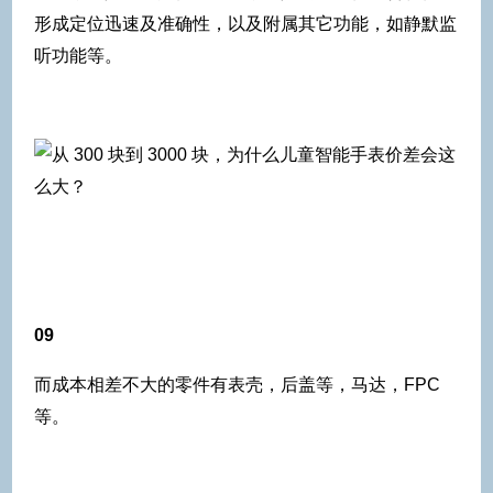
形成定位迅速及准确性，以及附属其它功能，如静默监
听功能等。
09
而成本相差不大的零件有表壳，后盖等，马达，FPC
等。