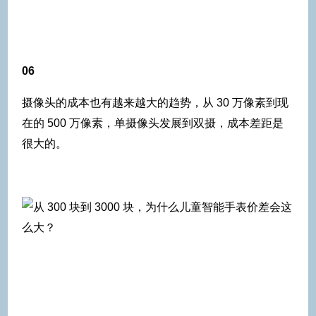
06
摄像头的成本也有越来越大的趋势，从 30 万像素到现
在的 500 万像素，单摄像头发展到双摄，成本差距是
很大的。