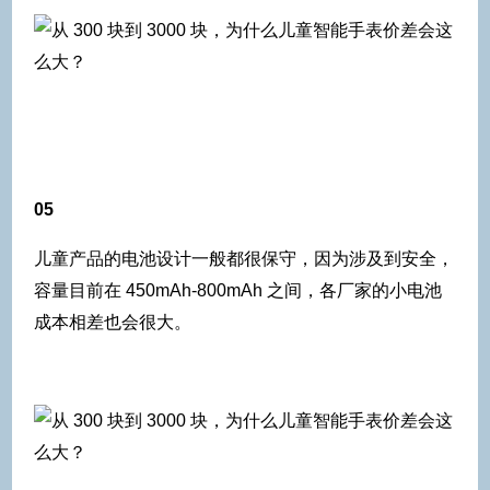
05
儿童产品的电池设计一般都很保守，因为涉及到安全，
容量目前在 450mAh-800mAh 之间，各厂家的小电池
成本相差也会很大。