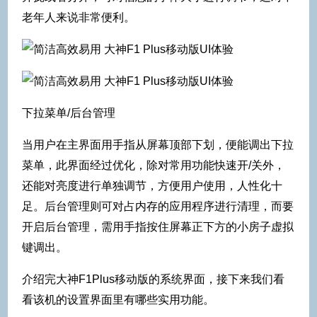
老年人来说非常便利。
下拉菜单/后台管理
当用户在主界面用手指从屏幕顶部下划，便能调出下拉
菜单，此界面经过优化，除对常用功能快速开/关外，
还能对亮度进行单独调节，方便用户使用，人性化十
足。后台管理则可对占内存的应用程序进行清理，而要
开启后台管理，需用手指按住屏幕正下方的小房子虚拟
键调出。
介绍完大神F1Plus移动版的系统界面，接下来我们看
看该机的设置界面里有哪些实用功能。