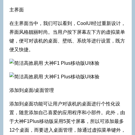
主界面
在主界面当中，我们可以看到，CoolUI经过重新设计，
界面风格靓丽时尚。当用户按下屏幕左下方的虚拟菜单
键，便可对该机的桌面、壁纸、系统等进行设置，既方
便又快捷。
添加到桌面/桌面管理
添加到桌面功能可让用户对该机的桌面进行个性化设
置，随意添加自己喜爱的应用程序和小部件。此外，由
于大神F1Plus移动版采用5英寸屏幕，所以可添加最多
12个桌面，而要进入桌面管理，除通过虚拟菜单键外，