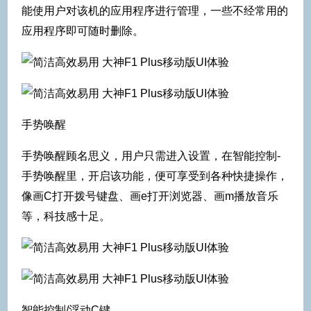
能使用户对该机的应用程序进行管理，一些不经常用的
应用程序即可随时删除。
手势唤醒
手势唤醒顾名思义，用户只需进入设置，在智能控制-
手势唤醒里，开启该功能，便可享受到各种快捷操作，
像画C打开拨号键盘、画e打开浏览器、画m播放音乐
等，科技感十足。
智能控制/浮动C键