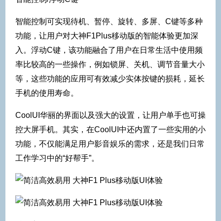
智能控制可实现待机、暂停、旋转、多屏、C键等多种
功能，让用户对大神F1Plus移动版的智能体验更加深
入。浮动C键，该功能融合了用户在日常生活中使用频
率比较高的一些操作，例如锁屏、关机、调节音量大小
等，这些功能的应用可有效减少实体按键的损耗，延长
手机的使用寿命。
CoolUI华丽的界面以及强大的设置，让用户单手也可操
控大屏手机。其实，在CoolUI中还内置了一些实用的小
功能，不仅能满足用户影音娱乐的需求，还是我们日常
工作学习中的“好帮手”。