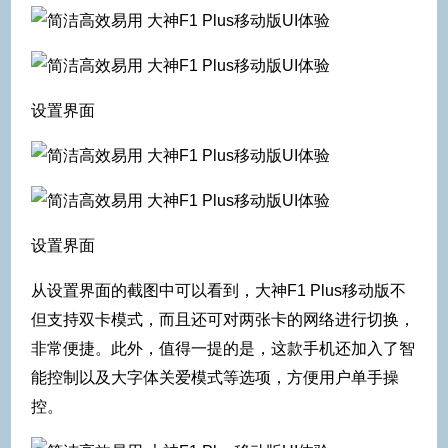
设置界面
设置界面
从设置界面的截图中可以看到，大神F1 Plus移动版不
但支持双卡模式，而且还可对两张卡的网络进行切换，
非常便捷。此外，值得一提的是，这款手机还加入了智
能控制以及大字体关爱模式等选项，方便用户单手操
控。