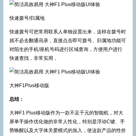
快速拨号/归属地
快速拨号可把常用联系人单独设置出来，这样在拨号时
就不必去翻通讯录，直接点击即可拨号。归属地功能可
对陌生的手机/座机号码进行区域查询，方便用户进行
快速查找，非常实用，
大神F1Plus移动版
总结：
大神F1 Plus移动版作为一款不足千元的智能机，对大
屏单手操作优化做的非常人性化，特别是浮动C键、手
势唤醒以及大字体关爱模式的加入，使这款产品的性价