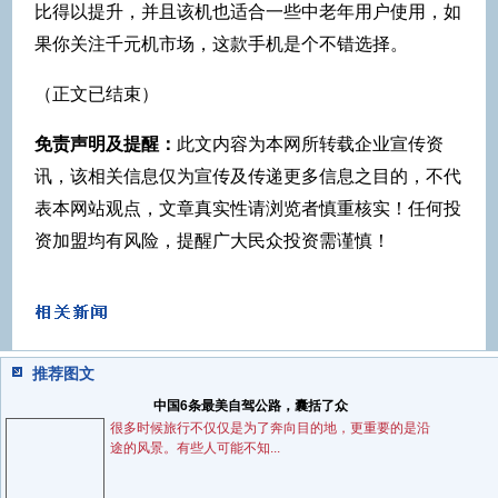
比得以提升，并且该机也适合一些中老年用户使用，如
果你关注千元机市场，这款手机是个不错选择。
（正文已结束）
免责声明及提醒：
此文内容为本网所转载企业宣传资
讯，该相关信息仅为宣传及传递更多信息之目的，不代
表本网站观点，文章真实性请浏览者慎重核实！任何投
资加盟均有风险，提醒广大民众投资需谨慎！
推荐图文
中国6条最美自驾公路，囊括了众
很多时候旅行不仅仅是为了奔向目的地，更重要的是沿
途的风景。有些人可能不知...