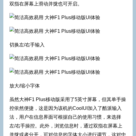
双指在屏幕上滑动并拢也可开启。
切换左/右手输入
放大/缩小字体
虽然大神F1 Plus移动版采用了5英寸屏幕，但其单手操
控依然便捷，这是因为该机的CoolUI加入了酷派输入
法，用户在信息界面可根据自己的使用习惯，来选择
左/右手操控。此外，浏览信息时，通过双指在屏幕上
并拢或者分开，可对信息的字体大小进行调节，这对中