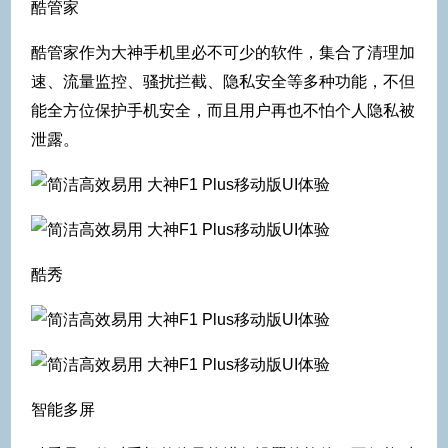
酷管家
酷管家作为大神手机里必不可少的软件，集合了清理加
速、流量监控、骚扰拦截、隐私安全等多种功能，不但
能全方位保护手机安全，而且用户再也不怕个人隐私被
泄露。
酷秀
智能多屏