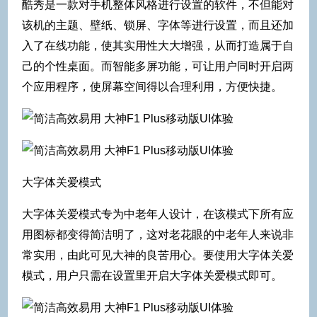
酷秀是一款对手机整体风格进行设置的软件，不但能对
该机的主题、壁纸、锁屏、字体等进行设置，而且还加
入了在线功能，使其实用性大大增强，从而打造属于自
己的个性桌面。而智能多屏功能，可让用户同时开启两
个应用程序，使屏幕空间得以合理利用，方便快捷。
大字体关爱模式
大字体关爱模式专为中老年人设计，在该模式下所有应
用图标都变得简洁明了，这对老花眼的中老年人来说非
常实用，由此可见大神的良苦用心。要使用大字体关爱
模式，用户只需在设置里开启大字体关爱模式即可。