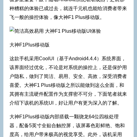
种糟糕的体验已成过去，就连千元机也能给消费者带来
飞一般的操控体验，像大神F1 Plus移动版。
大神F1Plus移动版
这款手机采用CoolUI（基于Android4.4.4）系统界面，
该界面经过优化，不论是对系统的操控上，还是保护用
户隐私，做到了简洁、易用、安全、高效，深受消费者
喜爱。大神F1 Plus移动版之所以能做到这么全面，和
其拥有主流硬件配置作为支撑密不可分，下面笔者就来
介绍下该机的系统UI，好让用户有更为深入的了解。
大神F1Plus移动版内部搭载一颗骁龙64位四核处理
器，配备5英寸全贴合触控屏，该屏幕色彩鲜艳、饱和
度高，给用户带来极高的视觉享受。此外，该机采用