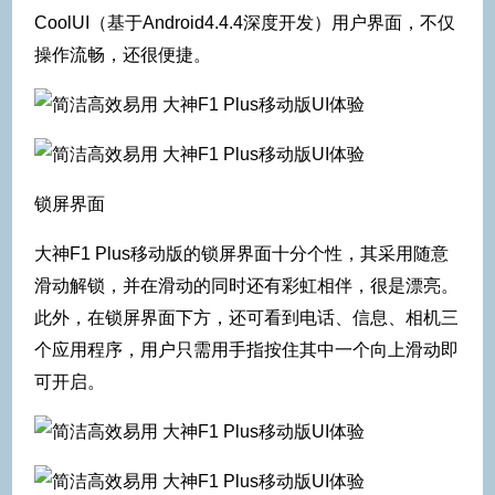
CoolUI（基于Android4.4.4深度开发）用户界面，不仅
操作流畅，还很便捷。
锁屏界面
大神F1 Plus移动版的锁屏界面十分个性，其采用随意
滑动解锁，并在滑动的同时还有彩虹相伴，很是漂亮。
此外，在锁屏界面下方，还可看到电话、信息、相机三
个应用程序，用户只需用手指按住其中一个向上滑动即
可开启。