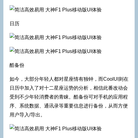
日历
酷备份
如今，大部分年轻人都对星座情有独钟，而CoolUI则在
日历中加入了对十二星座运势的分析，相信此番改动会
受到不少年轻消费者的青睐。酷备份可对手机的应用程
序、系统数据、通讯录等重要信息进行备份，从而方便
用户导入/导出。