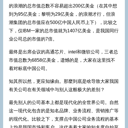
的浪潮的总市值总数不容易超出200亿美金（在其中想
到为95亿美金；黎明为29亿美金，的浪潮才行，但浪
潮集团的总市值应在500亿中国人民币上下），比较之
下，仅IBM一家的总市值就为1407亿美金，是我国同行
业公司总的市值的7倍。
最终是出席会议的高通芯片、intel和微软公司，三者总
市值总数为6858亿美金，遗憾的是，大家在这里找不
着对标底中国公司。
知其所以然，更应知缘由。那麼到底是啥导致大家我国
有关公司在有关领域中与别人这般极大的差别？
最先别人的公司基本上都是现代化的全世界公司。自然
这一现代化包含的是知名品牌、业务流程、营销推广等
的现代化。比较之下，支撑点中国公司业务流程的基本
上均是我国市场和客户。这代表着大家的知名度自始至