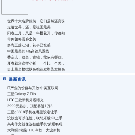
世界十大名牌服装！它们居然还卖珠
走遍世界，还，是祖国最美
阳春三月，又是一年樱花开，你都知
带你领略雪乡之美
多彩五莲汪湖，花事已繁盛
中国最美的7条高铁风景线
香奈儿，迪奥，古驰，蔻依有哪些、
开春就穿这样小衫，一个比一个美，
史上最全根据肤色挑选发型染发颜色
最新资讯
IT产业的价值与开放:中美互联网
三星Galaxy Z Flip
HTC三款新机外观曝光
3999元起步、顶配将近1万3!
三星g3818手机在哪里设定让手
没钱也可以任性，联想乐檬K3上手
高考作文就像选智能手机:荣耀畅玩
大蝴蝶2领衔HTC今秋一大波新机