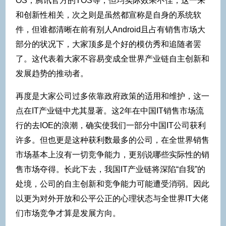
OS；腾讯官方的TOS等，但均实际效果不佳，这一来
和创新性相关，次之则是虽然都宣称是自身的系统软
件，但谁都清晰在前有别人Android且占有销售市场大
部分的状况下，大家顶多是个好的模仿秀和追随者罢
了。这代表着大家不容易变成全世界产业链自主创新和
发展趋势的推动者。
再度是大家公司过多依靠政府政策的适用和维护，这一
点在IT产业链中尤其显著。这2年在中国IT销售市场流
行的去IOE的浪潮，确实使我们一部分中国IT公司获利
许多。但也更是这种获利数最多的公司，在全世界销售
市场基本上沒有一切竞争能力，更别说哪些实际性的销
售市场夺得。长此下去，我国IT产业链将深陷“自我”的
处境，公司的自主创新和竞争能力可能遭受消弱。因此
以更为对外开放和公平公正的心理状态与全世界IT大佬
们市场竞争才算是发展方向。