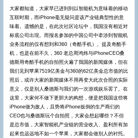
大家都知道，大家早已进到到以智能机为意味着的移动
互联时期，而iPhone毫无疑问是该产业链典型性的意
味着。遗憾的是，在此次社区论坛中，我国沒有相近对
标底公司出現。而报名参加的中国公司中牵涉到智能机
业务流程的仅有想到和360（奇酷手机）。提及奇酷手
机，也是在前不久，360 老总周鸿炜与iPhoneCEO桑
德斯用奇酷手机的自拍照火遍了我国的新闻媒体，但在
我们见到苹果7519亿美金与360的62亿美金总市值的比
照后，或许大家的新闻媒体不用再变大此次合照的实际
意义，仅是别人桑德斯与我们的一次游戏娱乐罢了。在
这里，大家何不做下更胆大的构想，便是把我国这些将
iPhone做为敌人，且势将iPhone扳倒的生产商们的
CEO也与桑德斯玩个自拍照，大家会想起哪些？不但
是总市值，大家智能机产业链的营业收入、盈利所有加
起來也远远地不如一个苹果，大家都会做别人的衬托。