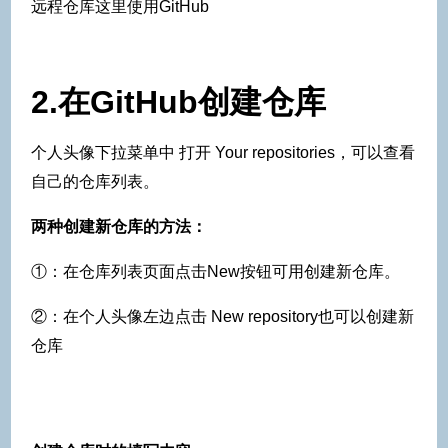
远程仓库这里使用GitHub
2.在GitHub创建仓库
个人头像下拉菜单中 打开 Your repositories，可以查看
自己的仓库列表。
两种创建新仓库的方法：
①：在仓库列表页面点击New按钮可用创建新仓库。
②：在个人头像左边点击 New repository也可以创建新
仓库