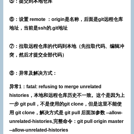
⑤：提交到本地仓库
⑥：设置 remote ：origin是名称，后面是git远程仓库
地址，当前是ssh的.git地址
⑦：拉取远程仓库的代码到本地（先拉取代码、编辑冲
突，然后才提交全部代码）
⑧：异常及解决方式：
异常1：fatal: refusing to merge unrelated
histories，本地和远程仓库历史不一致。这个是因为上
一步 git pull，不是使用的git clone，但是这里不能使
用 git clone，解决方式是 git pull 后面加参数 --allow-
unrelated-histories,完整命令：git pull origin master
--allow-unrelated-histories