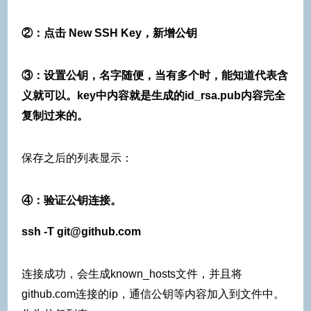
②：点击 New SSH Key，新增公钥
③：设置公钥，名字随便，当有多个时，能知道代表含
义就可以。key中内容就是生成的id_rsa.pub内容完全
复制过来的。
保存之后的列表显示：
④：验证公钥连接。
ssh -T git@github.com
连接成功，会生成known_hosts文件，并且将
github.com连接的ip，通信公钥等内容加入到文件中。