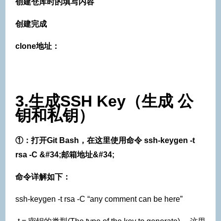
创建仓库时的填写内容
创建完成
clone地址：
3.生成SSH Key（生成 公
钥和私钥）
①：打开Git Bash，在这里使用命令 ssh-keygen -t
rsa -C &#34;邮箱地址&#34;
命令详解如下：
ssh-keygen -t rsa -C “any comment can be here”