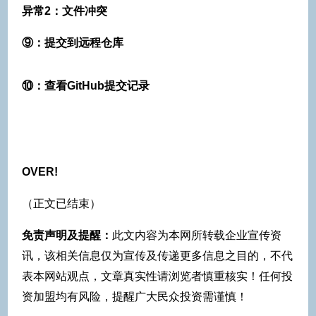
异常2：文件冲突
⑨：提交到远程仓库
⑩：查看GitHub提交记录
OVER!
（正文已结束）
免责声明及提醒：
此文内容为本网所转载企业宣传资
讯，该相关信息仅为宣传及传递更多信息之目的，不代
表本网站观点，文章真实性请浏览者慎重核实！任何投
资加盟均有风险，提醒广大民众投资需谨慎！