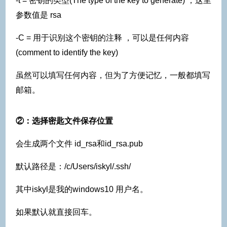
-t = 密钥的类型(The type of the key to generate) ，这里
参数值是 rsa
-C = 用于识别这个密钥的注释 ，可以是任何内容
(comment to identify the key)
虽然可以填写任何内容，但为了方便记忆，一般都填写
邮箱。
②：选择密匙文件保存位置
会生成两个文件 id_rsa和id_rsa.pub
默认路径是：/c/Users/iskyl/.ssh/
其中iskyl是我的windows10 用户名。
如果默认就直接回车。