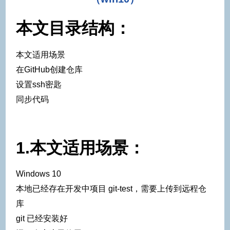
本文目录结构：
本文适用场景
在GitHub创建仓库
设置ssh密匙
同步代码
1.本文适用场景：
Windows 10
本地已经存在开发中项目 git-test，需要上传到远程仓
库
git 已经安装好