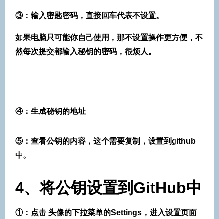
③：输入密匙密码，直接回车代表不设置。
如果电脑只可能你自己使用，那不设置操作更方便，不
然每次提交都输入秘钥的密码，很烦人。
④：生成秘钥的地址
⑤：查看公钥的内容，这个需要复制，设置到github
中。
4、将公钥设置到GitHub中
①：点击 头像的下拉菜单的Settings，进入设置页面